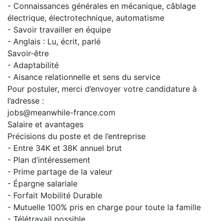
- Connaissances générales en mécanique, câblage
électrique, électrotechnique, automatisme
- Savoir travailler en équipe
- Anglais : Lu, écrit, parlé
Savoir-être
- Adaptabilité
- Aisance relationnelle et sens du service
Pour postuler, merci d’envoyer votre candidature à
l’adresse :
jobs@meanwhile-france.com
Salaire et avantages
Précisions du poste et de l’entreprise
- Entre 34K et 38K annuel brut
- Plan d’intéressement
- Prime partage de la valeur
- Épargne salariale
- Forfait Mobilité Durable
- Mutuelle 100% pris en charge pour toute la famille
- Télétravail possible