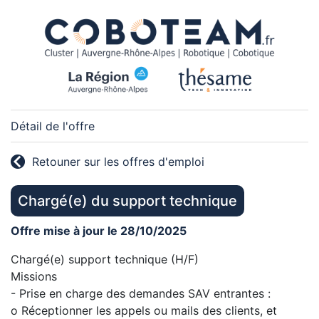
Détail de l'offre
Retouner sur les offres d'emploi
Chargé(e) du support technique
Offre mise à jour le 28/10/2025
Chargé(e) support technique (H/F)
Missions
- Prise en charge des demandes SAV entrantes :
o Réceptionner les appels ou mails des clients, et