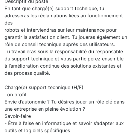
Descriptif du poste
En tant que chargé(e) support technique, tu
adresseras les réclamations liées au fonctionnement
des
robots et interviendras sur leur maintenance pour
garantir la satisfaction client. Tu joueras également un
rôle de conseil technique auprès des utilisateurs.
Tu travailleras sous la responsabilité du responsable
du support technique et vous participerez ensemble
à l’amélioration continue des solutions existantes et
des process qualité.
Chargé(e) support technique (H/F)
Ton profil
Envie d’autonomie ? Tu désires jouer un rôle clé dans
une entreprise en pleine évolution ?
Savoir-faire
- Être à l’aise en informatique et savoir s’adapter aux
outils et logiciels spécifiques