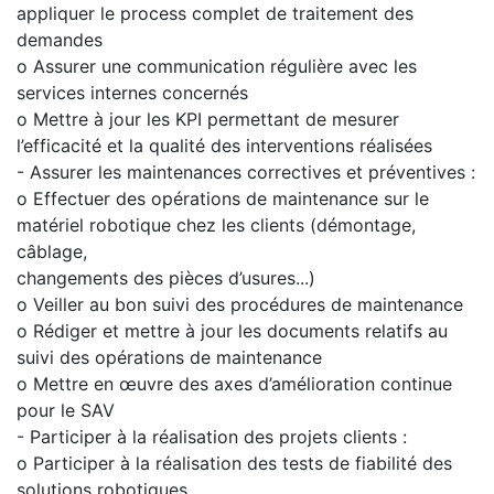
appliquer le process complet de traitement des
demandes
o Assurer une communication régulière avec les
services internes concernés
o Mettre à jour les KPI permettant de mesurer
l’efficacité et la qualité des interventions réalisées
- Assurer les maintenances correctives et préventives :
o Effectuer des opérations de maintenance sur le
matériel robotique chez les clients (démontage,
câblage,
changements des pièces d’usures...)
o Veiller au bon suivi des procédures de maintenance
o Rédiger et mettre à jour les documents relatifs au
suivi des opérations de maintenance
o Mettre en œuvre des axes d’amélioration continue
pour le SAV
- Participer à la réalisation des projets clients :
o Participer à la réalisation des tests de fiabilité des
solutions robotiques