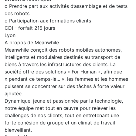
o Prendre part aux activités d’assemblage et de tests
des robots
o Participation aux formations clients
CDI - forfait 215 jours
Lyon
A propos de Meanwhile
Meanwhile conçoit des robots mobiles autonomes,
intelligents et modulaires destinés au transport de
biens à travers les infrastructures des clients. La
société offre des solutions « For Human », afin que
« pendant ce temps-là... », les femmes et les hommes
puissent se concentrer sur des tâches à forte valeur
ajoutée.
Dynamique, jeune et passionnée par la technologie,
notre équipe met tout en œuvre pour relever les
challenges de nos clients, tout en entretenant une
forte cohésion de groupe et un climat de travail
bienveillant.